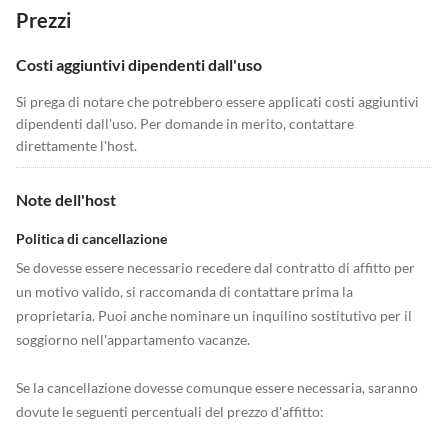
Prezzi
Costi aggiuntivi dipendenti dall'uso
Si prega di notare che potrebbero essere applicati costi aggiuntivi
dipendenti dall'uso. Per domande in merito, contattare
direttamente l'host.
Note dell'host
Politica di cancellazione
Se dovesse essere necessario recedere dal contratto di affitto per
un motivo valido, si raccomanda di contattare prima la
proprietaria. Puoi anche nominare un inquilino sostitutivo per il
soggiorno nell'appartamento vacanze.
Se la cancellazione dovesse comunque essere necessaria, saranno
dovute le seguenti percentuali del prezzo d'affitto: