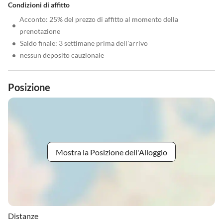
Condizioni di affitto
Acconto: 25% del prezzo di affitto al momento della
•
prenotazione
•
Saldo finale: 3 settimane prima dell'arrivo
•
nessun deposito cauzionale
Posizione
Mostra la Posizione dell'Alloggio
Distanze