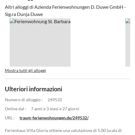
Altri alloggi di Azienda Ferienwohnungen D. Duwe GmbH -
Sig.ra Dunja Duwe
Mostra tutti gli alloggi
Ulteriori informazioni
Numero di alloggio :
249532
Online dal :
7 anni e 3 mesi e 27 giorni
URL :
traum-ferienwohnungen.de/249532/
Ferienhaus Villa Gloria ottiene una valutazione di 5.00 (scala di