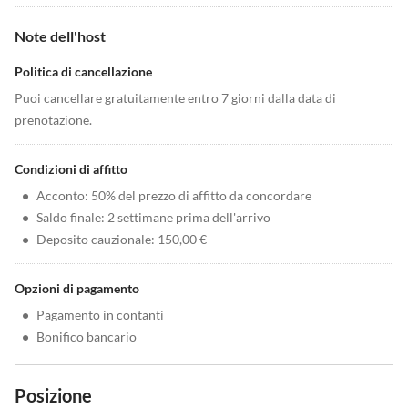
Note dell'host
Politica di cancellazione
Puoi cancellare gratuitamente entro 7 giorni dalla data di
prenotazione.
Condizioni di affitto
•
Acconto: 50% del prezzo di affitto da concordare
•
Saldo finale: 2 settimane prima dell'arrivo
•
Deposito cauzionale: 150,00 €
Opzioni di pagamento
•
Pagamento in contanti
•
Bonifico bancario
Posizione