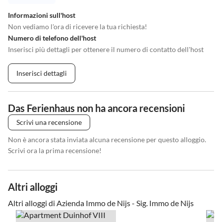
Informazioni sull'host
Non vediamo l'ora di ricevere la tua richiesta!
Numero di telefono dell'host
Inserisci più dettagli per ottenere il numero di contatto dell'host
Inserisci dettagli
Das Ferienhaus non ha ancora recensioni
Scrivi una recensione
Non è ancora stata inviata alcuna recensione per questo alloggio.
Scrivi ora la prima recensione!
Altri alloggi
Altri alloggi di Azienda Immo de Nijs - Sig. Immo de Nijs