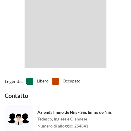
Legenda
:
Libero
Occupato
Contatto
Azienda Immo de Nijs - Sig. Immo de Nijs
Tedesco, Inglese e Olandese
Numero di alloggio
:
254841