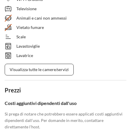
Televisione
Animali e cani non ammessi
Vietato fumare
Scale
Lavastoviglie
Lavatrice
Visualizza tutte le camere/servizi
Prezzi
Costi aggiuntivi dipendenti dall'uso
Si prega di notare che potrebbero essere applicati costi aggiuntivi
dipendenti dall'uso. Per domande in merito, contattare
direttamente l'host.