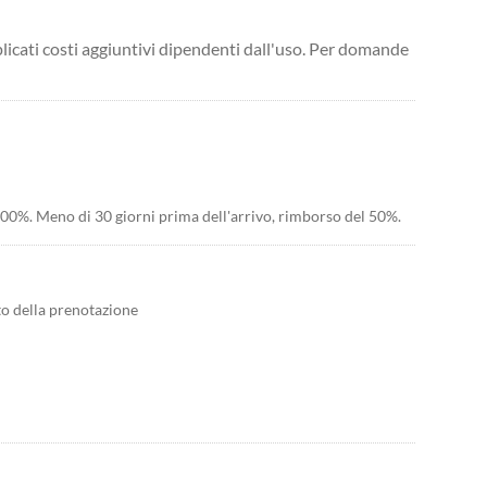
licati costi aggiuntivi dipendenti dall'uso. Per domande
 100%. Meno di 30 giorni prima dell'arrivo, rimborso del 50%.
to della prenotazione