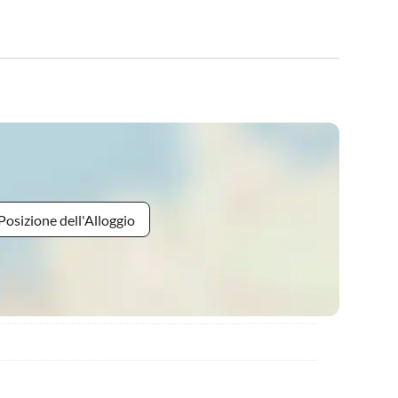
Posizione dell'Alloggio