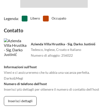
Legenda
:
Libero
Occupato
Contatto
Azienda Villa Hrustika - Sig. Darko Justinić
Tedesco, Inglese, Croato e Italiano
Numero di alloggio
:
256022
Informazioni sull'host
Vieni e ci assicureremo che tu abbia una vacanza perfetta.
Darko&Megi
Numero di telefono dell'host
Inserisci più dettagli per ottenere il numero di contatto dell'host
Inserisci dettagli