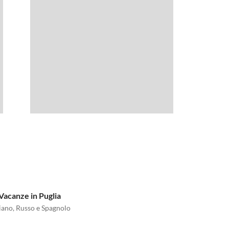
Vacanze in Puglia
liano, Russo e Spagnolo