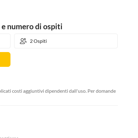
 e numero di ospiti
licati costi aggiuntivi dipendenti dall'uso. Per domande