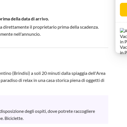
prima della data di arrivo.
a direttamente il proprietario prima della scadenza.
tamente nell'annuncio.
entino (Brindisi) a soli 20 minuti dalla spiaggia dell'Area 
aradiso di relax in una casa storica piena di oggetti di 
 disposizione degli ospiti, dove potrete raccogliere 
e. Biciclette.