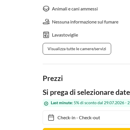
Animali e cani ammessi
Nessuna informazione sul fumare
Lavastoviglie
Visualizza tutte le camere/servizi
Prezzi
Si prega di selezionare date
Last minute:
5% di sconto dal 29.07.2026 - 
Check-in
-
Check-out