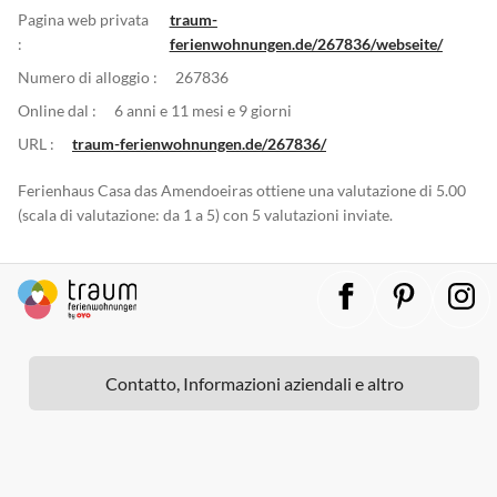
Pagina web privata
traum-
:
ferienwohnungen.de/267836/webseite/
Numero di alloggio :
267836
Online dal :
6 anni e 11 mesi e 9 giorni
URL :
traum-ferienwohnungen.de/267836/
Ferienhaus Casa das Amendoeiras ottiene una valutazione di 5.00
(scala di valutazione: da 1 a 5) con 5 valutazioni inviate.
Contatto, Informazioni aziendali e altro