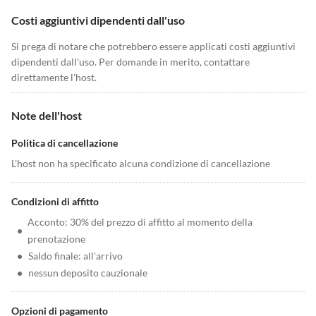
Costi aggiuntivi dipendenti dall'uso
Si prega di notare che potrebbero essere applicati costi aggiuntivi
dipendenti dall'uso. Per domande in merito, contattare
direttamente l'host.
Note dell'host
Politica di cancellazione
L'host non ha specificato alcuna condizione di cancellazione
Condizioni di affitto
Acconto: 30% del prezzo di affitto al momento della
•
prenotazione
•
Saldo finale: all'arrivo
•
nessun deposito cauzionale
Opzioni di pagamento