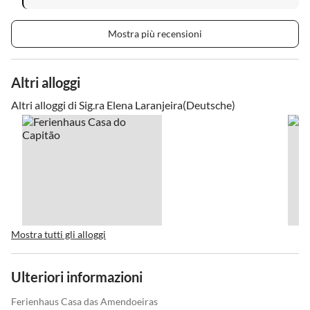
Mostra più recensioni
Altri alloggi
Altri alloggi di Sig.ra Elena Laranjeira(Deutsche)
Mostra tutti gli alloggi
Ulteriori informazioni
Ferienhaus Casa das Amendoeiras