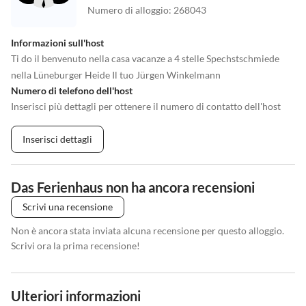
Numero di alloggio
:
268043
Informazioni sull'host
Ti do il benvenuto nella casa vacanze a 4 stelle Spechstschmiede
nella Lüneburger Heide Il tuo Jürgen Winkelmann
Numero di telefono dell'host
Inserisci più dettagli per ottenere il numero di contatto dell'host
Inserisci dettagli
Das Ferienhaus non ha ancora recensioni
Scrivi una recensione
Non è ancora stata inviata alcuna recensione per questo alloggio.
Scrivi ora la prima recensione!
Ulteriori informazioni