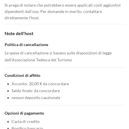
Si prega di notare che potrebbero essere applicati costi aggiuntivi
dipendenti dall'uso. Per domande in merito, contattare
direttamente l'host.
Note dell'host
Politica di cancellazione
Le spese di cancellazione si basano sulle disposizioni di legge
dell'Associazione Tedesca del Turismo
Condizioni di affitto
•
Acconto: 20,00 € da concordare
•
Saldo finale: da concordare
•
nessun deposito cauzionale
Opzioni di pagamento
•
Carta di credito
•
Bonifico bancario