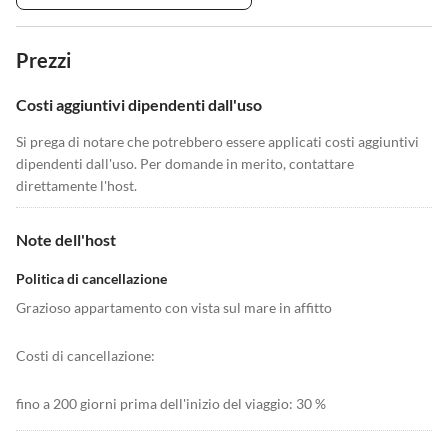
Prezzi
Costi aggiuntivi dipendenti dall'uso
Si prega di notare che potrebbero essere applicati costi aggiuntivi
dipendenti dall'uso. Per domande in merito, contattare
direttamente l'host.
Note dell'host
Politica di cancellazione
Grazioso appartamento con vista sul mare in affitto
Costi di cancellazione:
fino a 200 giorni prima dell'inizio del viaggio: 30 %