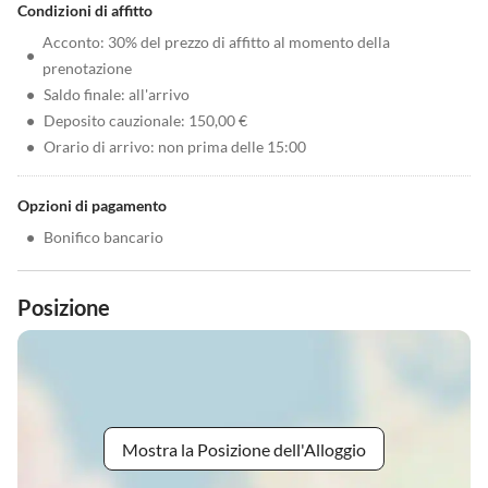
Condizioni di affitto
Acconto: 30% del prezzo di affitto al momento della
•
prenotazione
•
Saldo finale: all'arrivo
•
Deposito cauzionale: 150,00 €
•
Orario di arrivo: non prima delle 15:00
Opzioni di pagamento
•
Bonifico bancario
Posizione
Mostra la Posizione dell'Alloggio