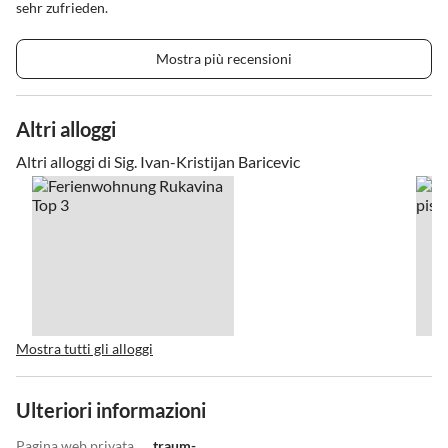
sehr zufrieden.
Mostra più recensioni
Altri alloggi
Altri alloggi di Sig. Ivan-Kristijan Baricevic
Mostra tutti gli alloggi
Ulteriori informazioni
Pagina web privata
traum-