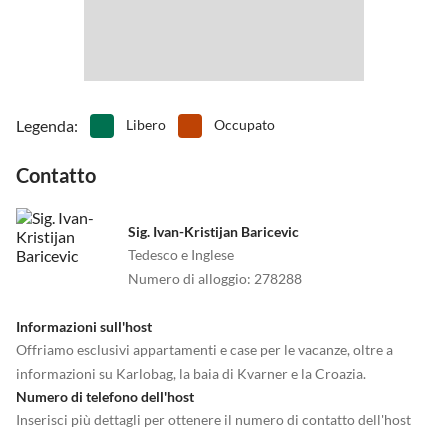
Legenda
:
Libero
Occupato
Contatto
Sig. Ivan-Kristijan Baricevic
Tedesco e Inglese
Numero di alloggio
:
278288
Informazioni sull'host
Offriamo esclusivi appartamenti e case per le vacanze, oltre a
informazioni su Karlobag, la baia di Kvarner e la Croazia.
Numero di telefono dell'host
Inserisci più dettagli per ottenere il numero di contatto dell'host