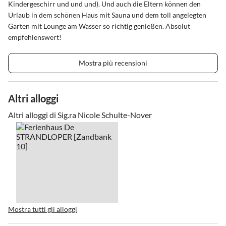
Kindergeschirr und und und). Und auch die Eltern können den
Urlaub in dem schönen Haus mit Sauna und dem toll angelegten
Garten mit Lounge am Wasser so richtig genießen. Absolut
empfehlenswert!
Mostra più recensioni
Altri alloggi
Altri alloggi di Sig.ra Nicole Schulte-Nover
Mostra tutti gli alloggi