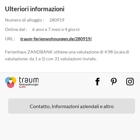
Ulteriori informazioni
Numero di alloggio :
280919
Online dal :
6 anni e 7 mesi e 4 giorni
URL :
traum-ferienwohnungen.de/280919/
Ferienhaus ZANDBANK ottiene una valutazione di 4.98 (scala di
valutazione: da 1 a 5) con 31 valutazioni inviate.
Contatto, Informazioni aziendali e altro