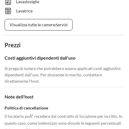
Lavastoviglie
Lavatrice
Visualizza tutte le camere/servizi
Prezzi
Costi aggiuntivi dipendenti dall'uso
Si prega di notare che potrebbero essere applicati costi aggiuntivi
dipendenti dall'uso. Per domande in merito, contattare
direttamente l'host.
Note dell'host
Politica di cancellazione
Il locatario puÃ² recedere dal contratto di locazione per iscritto. In
questo caso, come indennizzo sono dovute le seguenti percentuali