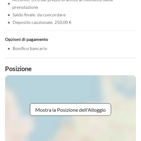
•
prenotazione
•
Saldo finale: da concordare
•
Deposito cauzionale: 250,00 €
Opzioni di pagamento
•
Bonifico bancario
Posizione
Mostra la Posizione dell'Alloggio