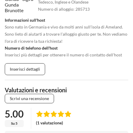
Tedesco, Inglese e Olandese
Numero di alloggio
:
285713
Informazioni sull'host
Sono nato in Germania e vivo da molti anni sull'isola di Ameland.
Sono lieto di aiutarti a trovare l'alloggio giusto per te. Non vediamo
l'ora di ricevere la tua richiesta!
Numero di telefono dell'host
Inserisci più dettagli per ottenere il numero di contatto dell'host
Inserisci dettagli
Valutazioni e recensioni
Scrivi una recensione
5.00
(1 valutazione)
Su 5