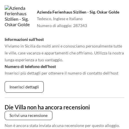
Azienda Ferienhaus Sizilien - Sig. Oskar Golde
Tedesco, Inglese e Italiano
Numero di alloggio
:
287343
Informazioni sull'host
Viviamo in Sicilia da molti anni e conosciamo personalmente tutte
le ville, case vacanza e appartamenti che offriamo. Utilizza la nostra
lunga esperienza a tuo vantaggio.
Numero di telefono dell'host
Inserisci più dettagli per ottenere il numero di contatto dell'host
Inserisci dettagli
Die Villa non ha ancora recensioni
Scrivi una recensione
Non è ancora stata inviata alcuna recensione per questo alloggio.