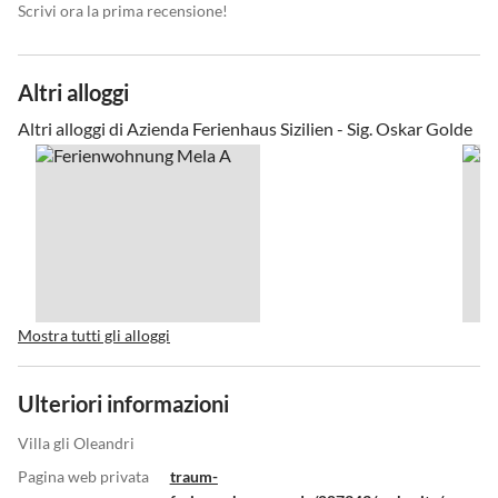
Scrivi ora la prima recensione!
Altri alloggi
Altri alloggi di Azienda Ferienhaus Sizilien - Sig. Oskar Golde
Mostra tutti gli alloggi
Ulteriori informazioni
Villa gli Oleandri
Pagina web privata
traum-