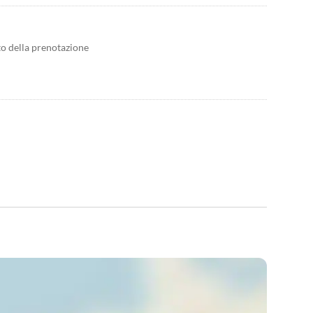
to della prenotazione