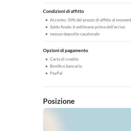
Condizioni di affitto
•
Acconto: 50% del prezzo di affitto al momen
•
Saldo finale: 6 settimane prima dell'arrivo
•
nessun deposito cauzionale
Opzioni di pagamento
•
Carta di credito
•
Bonifico bancario
•
PayPal
Posizione