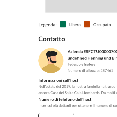
Legenda
:
Libero
Occupato
Contatto
Azienda ESFCTU0000070
undefined Henning und Bir
Tedesco e Inglese
Numero di alloggio
:
287461
Informazioni sull'host
Nell'estate del 2019, la nostra famiglia ha trasco
ancora Casa del Sol) a Cala Llombards. Da molti 
Numero di telefono dell'host
Inserisci più dettagli per ottenere il numero di co