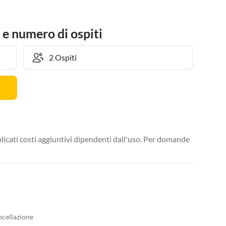
 e numero di ospiti
licati costi aggiuntivi dipendenti dall'uso. Per domande
ncellazione