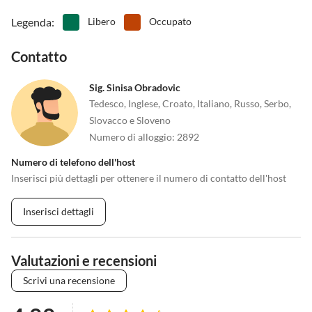
Legenda
:
Libero
Occupato
Contatto
Sig. Sinisa Obradovic
Tedesco, Inglese, Croato, Italiano, Russo, Serbo,
Slovacco e Sloveno
Numero di alloggio
:
2892
Numero di telefono dell'host
Inserisci più dettagli per ottenere il numero di contatto dell'host
Inserisci dettagli
Valutazioni e recensioni
Scrivi una recensione