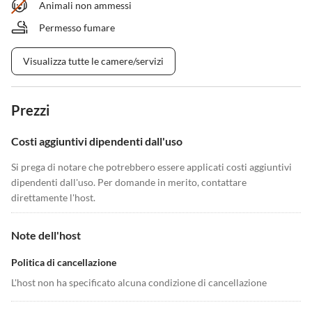
Animali non ammessi
Permesso fumare
Visualizza tutte le camere/servizi
Prezzi
Costi aggiuntivi dipendenti dall'uso
Si prega di notare che potrebbero essere applicati costi aggiuntivi
dipendenti dall'uso. Per domande in merito, contattare
direttamente l'host.
Note dell'host
Politica di cancellazione
L'host non ha specificato alcuna condizione di cancellazione