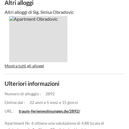
Altri alloggi
Altri alloggi di Sig. Sinisa Obradovic
Mostra tutti gli alloggi
Ulteriori informazioni
Numero di alloggio :
2892
Online dal :
22 anni e 5 mesi e 15 giorni
URL :
traum-ferienwohnungen.de/2892/
Apartment Nr. 6 ottiene una valutazione di 4.88 (scala di