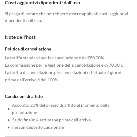
Costi aggiuntivi dipendenti dall'uso
Si prega di notare che potrebbero essere applicati costi aggiuntivi
dipendenti dall'uso.
Note dell'host
Politica di cancellazione
La tariffa standard per la cancellazione è dell'80,00%
La commissione per la gestione della cancellazione è di 70,00 €
La tariffa di cancellazione per cancellazioni effettuate 7 giorni
prima dell'arrivo è del 100%.
Condizioni di affitto
Acconto: 20% del prezzo di affitto al momento della
•
prenotazione
•
Saldo finale: 4 settimane prima dell'arrivo
•
nessun deposito cauzionale