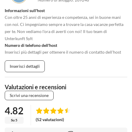
Informazioni sull'host
Con oltre 25 anni di esperienza e competenza, sei in buone mani
con noi. Ci impegniamo sempre a trovare la casa vacanze perfetta
per te. Non vediamo l'ora di averti con noi! Il tuo team di
Unterkunft Sylt
Numero di telefono dell'host
Inserisci più dettagli per ottenere il numero di contatto dell'host
Inserisci dettagli
Valutazioni e recensioni
Scrivi una recensione
4.82
(52 valutazioni)
Su 5