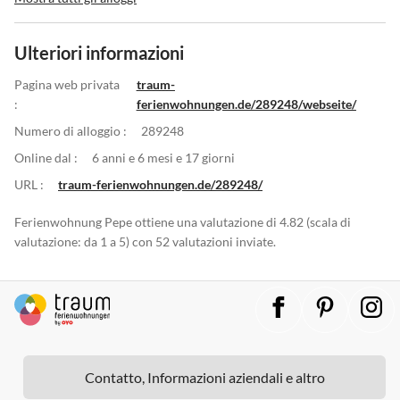
Ulteriori informazioni
Pagina web privata
traum-
:
ferienwohnungen.de/289248/webseite/
Numero di alloggio :
289248
Online dal :
6 anni e 6 mesi e 17 giorni
URL :
traum-ferienwohnungen.de/289248/
Ferienwohnung Pepe ottiene una valutazione di 4.82 (scala di
valutazione: da 1 a 5) con 52 valutazioni inviate.
Contatto, Informazioni aziendali e altro