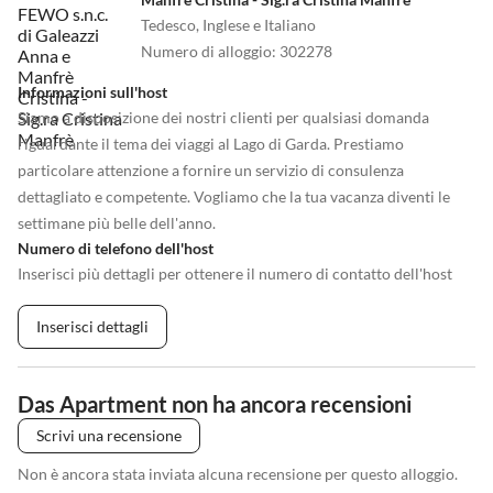
Tedesco, Inglese e Italiano
Numero di alloggio
:
302278
Informazioni sull'host
Siamo a disposizione dei nostri clienti per qualsiasi domanda
riguardante il tema dei viaggi al Lago di Garda. Prestiamo
particolare attenzione a fornire un servizio di consulenza
dettagliato e competente. Vogliamo che la tua vacanza diventi le
settimane più belle dell'anno.
Numero di telefono dell'host
Inserisci più dettagli per ottenere il numero di contatto dell'host
Inserisci dettagli
Das Apartment non ha ancora recensioni
Scrivi una recensione
Non è ancora stata inviata alcuna recensione per questo alloggio.