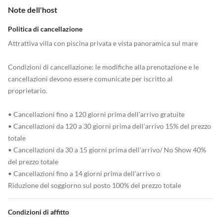
Note dell'host
Politica di cancellazione
Attrattiva villa con piscina privata e vista panoramica sul mare
Condizioni di cancellazione: le modifiche alla prenotazione e le
cancellazioni devono essere comunicate per iscritto al
proprietario.
• Cancellazioni fino a 120 giorni prima dell'arrivo gratuite
• Cancellazioni da 120 a 30 giorni prima dell'arrivo 15% del prezzo
totale
• Cancellazioni da 30 a 15 giorni prima dell'arrivo/ No Show 40%
del prezzo totale
• Cancellazioni fino a 14 giorni prima dell'arrivo o
Riduzione del soggiorno sul posto 100% del prezzo totale
Condizioni di affitto