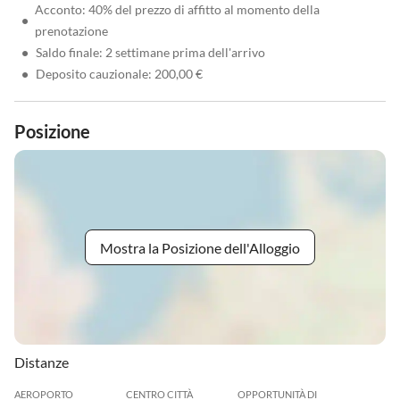
Acconto: 40% del prezzo di affitto al momento della
•
prenotazione
•
Saldo finale: 2 settimane prima dell'arrivo
•
Deposito cauzionale: 200,00 €
Posizione
Mostra la Posizione dell'Alloggio
Distanze
AEROPORTO
CENTRO CITTÀ
OPPORTUNITÀ DI