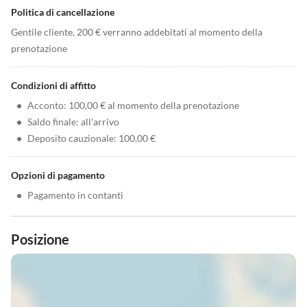
Politica di cancellazione
Gentile cliente, 200 € verranno addebitati al momento della
prenotazione
Condizioni di affitto
•
Acconto: 100,00 € al momento della prenotazione
•
Saldo finale: all'arrivo
•
Deposito cauzionale: 100,00 €
Opzioni di pagamento
•
Pagamento in contanti
Posizione