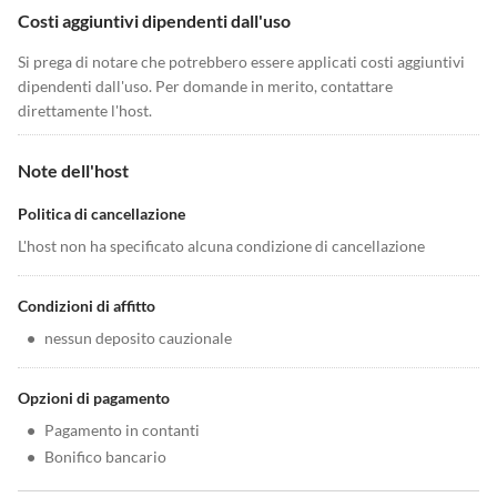
Costi aggiuntivi dipendenti dall'uso
Si prega di notare che potrebbero essere applicati costi aggiuntivi
dipendenti dall'uso. Per domande in merito, contattare
direttamente l'host.
Note dell'host
Politica di cancellazione
L'host non ha specificato alcuna condizione di cancellazione
Condizioni di affitto
•
nessun deposito cauzionale
Opzioni di pagamento
•
Pagamento in contanti
•
Bonifico bancario