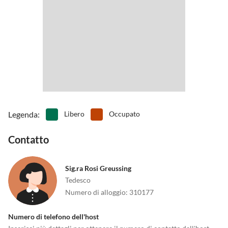
Legenda
:
Libero
Occupato
Contatto
Sig.ra Rosi Greussing
Tedesco
Numero di alloggio
:
310177
Numero di telefono dell'host