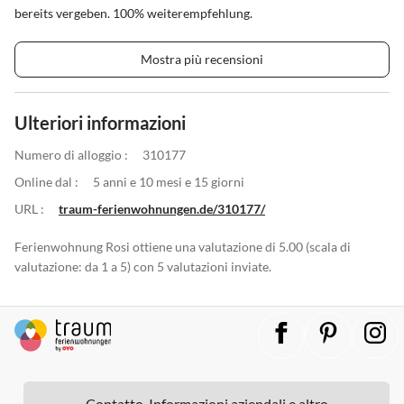
bereits vergeben. 100% weiterempfehlung.
Mostra più recensioni
Ulteriori informazioni
Numero di alloggio :
310177
Online dal :
5 anni e 10 mesi e 15 giorni
URL :
traum-ferienwohnungen.de/310177/
Ferienwohnung Rosi ottiene una valutazione di 5.00 (scala di
valutazione: da 1 a 5) con 5 valutazioni inviate.
Contatto, Informazioni aziendali e altro