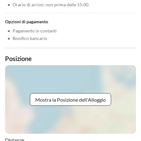
•
Orario di arrivo: non prima delle 15:00
Opzioni di pagamento
•
Pagamento in contanti
•
Bonifico bancario
Posizione
Mostra la Posizione dell'Alloggio
Distanze