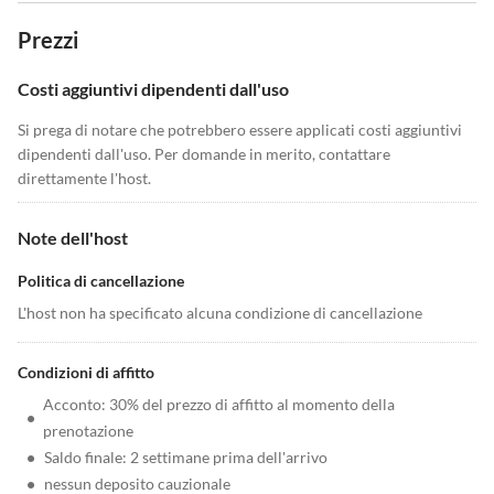
Prezzi
Costi aggiuntivi dipendenti dall'uso
Si prega di notare che potrebbero essere applicati costi aggiuntivi
dipendenti dall'uso. Per domande in merito, contattare
direttamente l'host.
Note dell'host
Politica di cancellazione
L'host non ha specificato alcuna condizione di cancellazione
Condizioni di affitto
Acconto: 30% del prezzo di affitto al momento della
•
prenotazione
•
Saldo finale: 2 settimane prima dell'arrivo
•
nessun deposito cauzionale