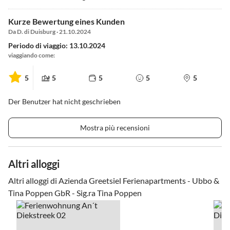
Kurze Bewertung eines Kunden
Da D. di Duisburg · 21.10.2024
Periodo di viaggio: 13.10.2024
viaggiando come:
5
5
5
5
5
Der Benutzer hat nicht geschrieben
Mostra più recensioni
Altri alloggi
Altri alloggi di Azienda Greetsiel Ferienapartments - Ubbo &
Tina Poppen GbR - Sig.ra Tina Poppen