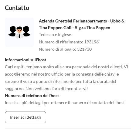
Contatto
Azienda Greetsiel Ferienapartments - Ubbo &
Tina Poppen GbR - Sig.ra Tina Poppen
Tedesco e Inglese
Numero di riferimento
:
193196
Numero di alloggio
:
321730
Informazioni sull'host
Cari ospiti, teniamo molto alla cura personale dei nostri clienti. Vi
accoglieremo nel nostro ufficio per la consegna delle chiavi e
saremo il vostro punto di riferimento per tutta la durata del
soggiorno. Non vediamo l'ora di incontrarvi!
Numero di telefono dell'host
Inserisci più dettagli per ottenere il numero di contatto dell'host
Inserisci dettagli