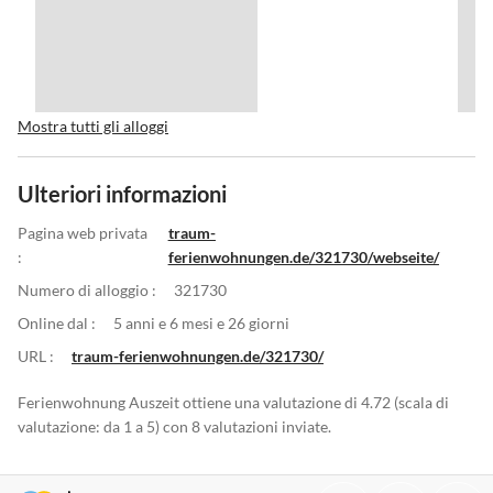
Mostra tutti gli alloggi
Ulteriori informazioni
Pagina web privata
traum-
:
ferienwohnungen.de/321730/webseite/
Numero di alloggio :
321730
Online dal :
5 anni e 6 mesi e 26 giorni
URL :
traum-ferienwohnungen.de/321730/
Ferienwohnung Auszeit ottiene una valutazione di 4.72 (scala di
valutazione: da 1 a 5) con 8 valutazioni inviate.