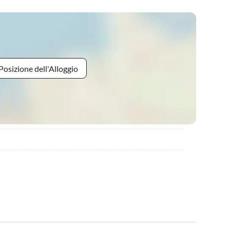
Posizione dell'Alloggio