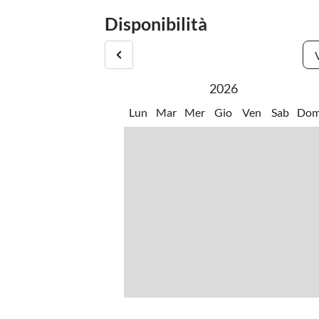
Disponibilità
2026
Lun
Mar
Mer
Gio
Ven
Sab
Do