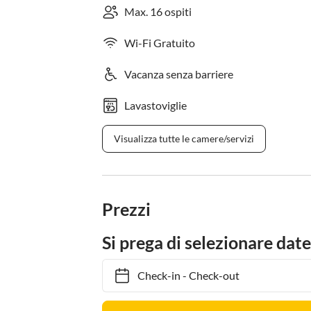
Max. 16 ospiti
Wi-Fi Gratuito
Vacanza senza barriere
Lavastoviglie
Visualizza tutte le camere/servizi
Prezzi
Si prega di selezionare date
Check-in
-
Check-out