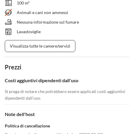
100 m²
Animali e cani non ammessi
Nessuna informazione sul fumare
Lavastoviglie
Visualizza tutte le camere/servizi
Prezzi
Costi aggiuntivi dipendenti dall'uso
Si prega di notare che potrebbero essere applicati costi aggiuntivi
dipendenti dall'uso.
Note dell'host
Politica di cancellazione