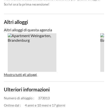
Scrivi ora la prima recensione!
Altri alloggi
Altri alloggi di questa agenzia
Mostra tutti gli alloggi
Ulteriori informazioni
Numero di alloggio :
373013
Online dal :
4 anni e 10 mesi e 17 giorni