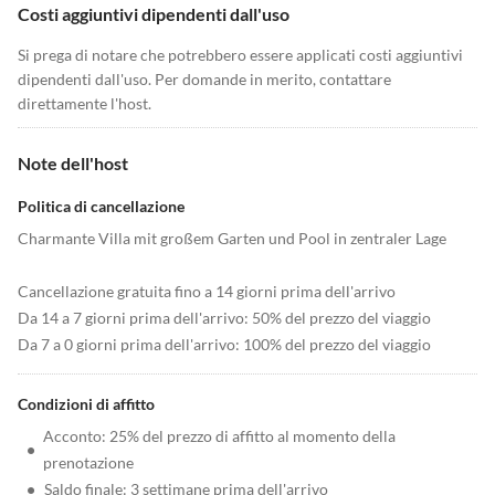
Costi aggiuntivi dipendenti dall'uso
Si prega di notare che potrebbero essere applicati costi aggiuntivi
dipendenti dall'uso. Per domande in merito, contattare
direttamente l'host.
Note dell'host
Politica di cancellazione
Charmante Villa mit großem Garten und Pool in zentraler Lage
Cancellazione gratuita fino a 14 giorni prima dell'arrivo
Da 14 a 7 giorni prima dell'arrivo: 50% del prezzo del viaggio
Da 7 a 0 giorni prima dell'arrivo: 100% del prezzo del viaggio
Condizioni di affitto
Acconto: 25% del prezzo di affitto al momento della
•
prenotazione
•
Saldo finale: 3 settimane prima dell'arrivo