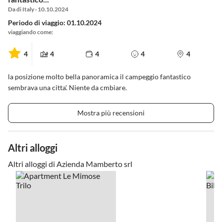
Da di Italy · 10.10.2024
Periodo di viaggio: 01.10.2024
viaggiando come:
4
4
4
4
4
la posizione molto bella panoramica il campeggio fantastico
sembrava una citta'. Niente da cmbiare.
Mostra più recensioni
Altri alloggi
Altri alloggi di Azienda Mamberto srl