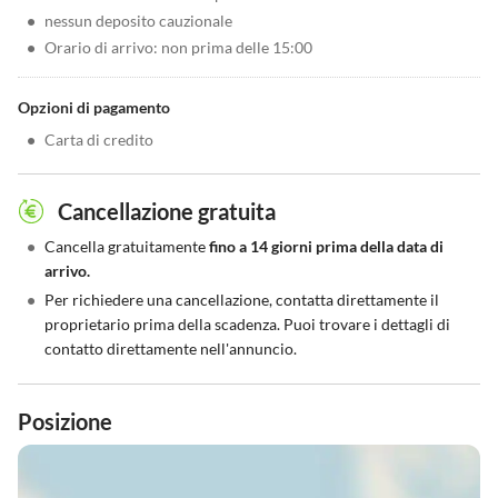
•
nessun deposito cauzionale
•
Orario di arrivo: non prima delle 15:00
Opzioni di pagamento
•
Carta di credito
Cancellazione gratuita
•
Cancella gratuitamente
fino a 14 giorni prima della data di
arrivo.
•
Per richiedere una cancellazione, contatta direttamente il
proprietario prima della scadenza. Puoi trovare i dettagli di
contatto direttamente nell'annuncio.
Posizione