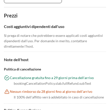
Prezzi
Costi aggiuntivi dipendenti dall'uso
Si prega di notare che potrebbero essere applicati costi aggiuntivi
dipendenti dall'uso. Per domande in merito, contattare
direttamente l'host.
Note dell'host
Politica di cancellazione
Cancellazione gratuita fino a 29 giorni prima dell'arrivo
bookingCancellationPolicy.slab.fullRefund.subText
Nessun rimborso da 28 giorni fino al giorno dell'arrivo
Il 100% dell'affitto verrà addebitato in caso di cancellazione