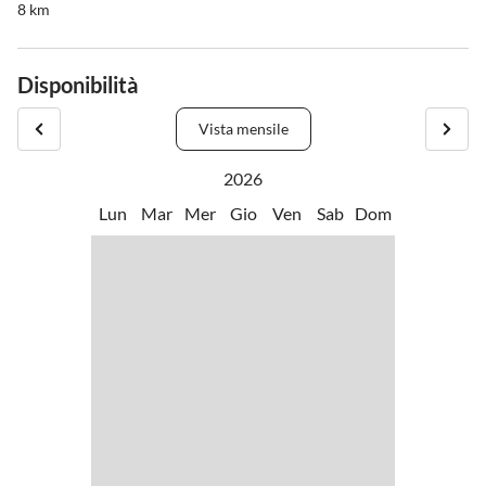
8 km
Disponibilità
Vista mensile
2026
Lun
Mar
Mer
Gio
Ven
Sab
Dom