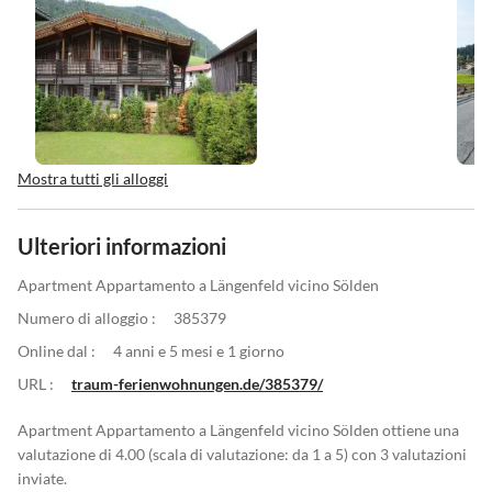
Mostra tutti gli alloggi
Ulteriori informazioni
Apartment Appartamento a Längenfeld vicino Sölden
Numero di alloggio :
385379
Online dal :
4 anni e 5 mesi e 1 giorno
URL :
traum-ferienwohnungen.de/385379/
Apartment Appartamento a Längenfeld vicino Sölden ottiene una
valutazione di 4.00 (scala di valutazione: da 1 a 5) con 3 valutazioni
inviate.