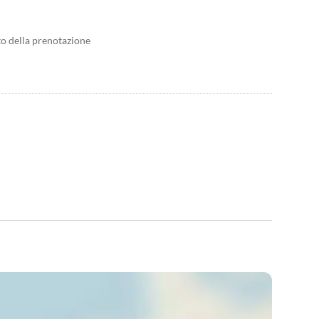
to della prenotazione