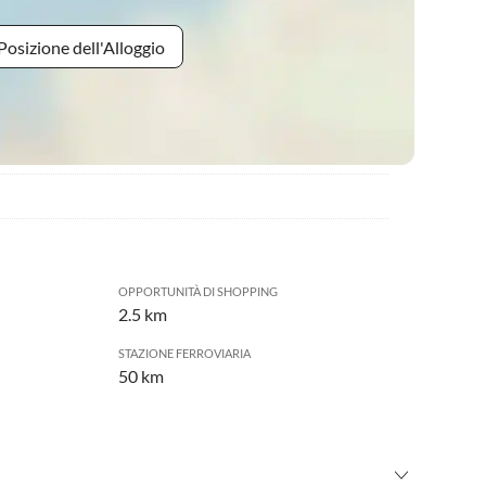
Posizione dell'Alloggio
OPPORTUNITÀ DI SHOPPING
2.5 km
STAZIONE FERROVIARIA
50 km