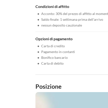
Condizioni di affitto
•
Acconto: 30% del prezzo di affitto al momen
•
Saldo finale: 1 settimana prima dell'arrivo
•
nessun deposito cauzionale
Opzioni di pagamento
•
Carta di credito
•
Pagamento in contanti
•
Bonifico bancario
•
Carta di debito
Posizione