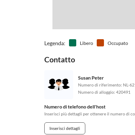
Legenda
:
Libero
Occupato
Contatto
Susan Peter
Numero di riferimento
:
NL-62
Numero di alloggio
:
420491
Numero di telefono dell'host
Inserisci più dettagli per ottenere il numero di co
Inserisci dettagli