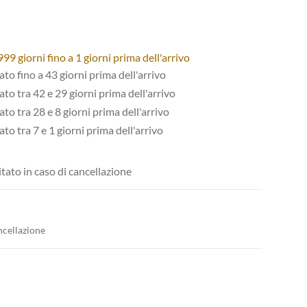
9 giorni fino a 1 giorni prima dell'arrivo
tato fino a 43 giorni prima dell'arrivo
tato tra 42 e 29 giorni prima dell'arrivo
ato tra 28 e 8 giorni prima dell'arrivo
ato tra 7 e 1 giorni prima dell'arrivo
itato in caso di cancellazione
ncellazione