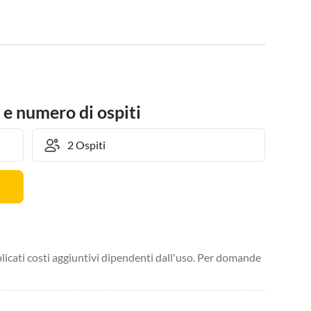
 e numero di ospiti
licati costi aggiuntivi dipendenti dall'uso. Per domande