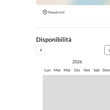
Maastricht
Disponibilità
2026
Lun
Mar
Mer
Gio
Ven
Sab
Do