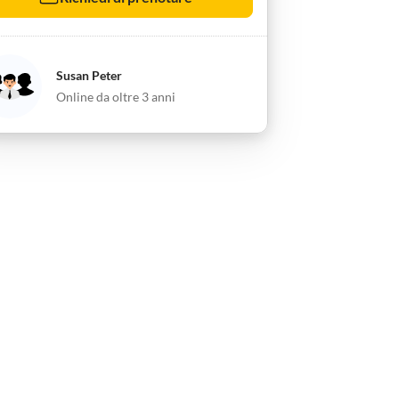
Susan Peter
Online da oltre 3 anni