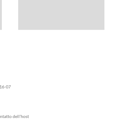
16-07
ntatto dell'host