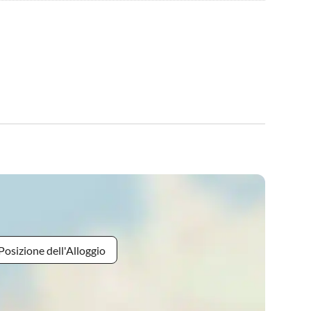
Posizione dell'Alloggio