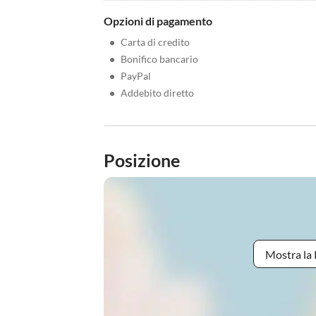
Opzioni di pagamento
•
Carta di credito
•
Bonifico bancario
•
PayPal
•
Addebito diretto
Posizione
Mostra la 