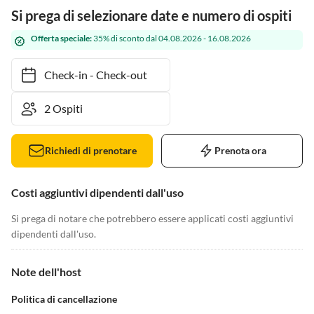
Si prega di selezionare date e numero di ospiti
Offerta speciale:
35% di sconto dal 04.08.2026 - 16.08.2026
Check-in
-
Check-out
Richiedi di prenotare
Prenota ora
Costi aggiuntivi dipendenti dall'uso
Si prega di notare che potrebbero essere applicati costi aggiuntivi
dipendenti dall'uso.
Note dell'host
Politica di cancellazione