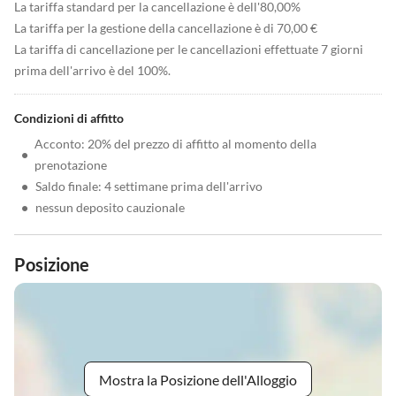
La tariffa standard per la cancellazione è dell'80,00%
La tariffa per la gestione della cancellazione è di 70,00 €
La tariffa di cancellazione per le cancellazioni effettuate 7 giorni
prima dell'arrivo è del 100%.
Condizioni di affitto
Acconto: 20% del prezzo di affitto al momento della
•
prenotazione
•
Saldo finale: 4 settimane prima dell'arrivo
•
nessun deposito cauzionale
Posizione
Mostra la Posizione dell'Alloggio