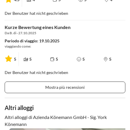
Der Benutzer hat nicht geschrieben
Kurze Bewertung eines Kunden
Da B. di · 27.10.2025
Periodo di viaggio: 19.10.2025
viaggiando come:
5
5
5
5
5
Der Benutzer hat nicht geschrieben
Mostra più recensioni
Altri alloggi
Altri alloggi di Azienda Könemann GmbH - Sig. York
Könemann