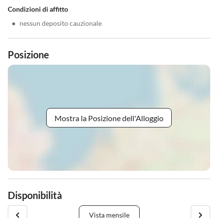
Condizioni di affitto
•
nessun deposito cauzionale
Posizione
Mostra la Posizione dell'Alloggio
Disponibilità
Vista mensile