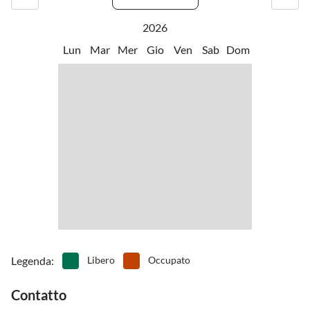
2026
Lun
Mar
Mer
Gio
Ven
Sab
Dom
Legenda
:
Libero
Occupato
Contatto