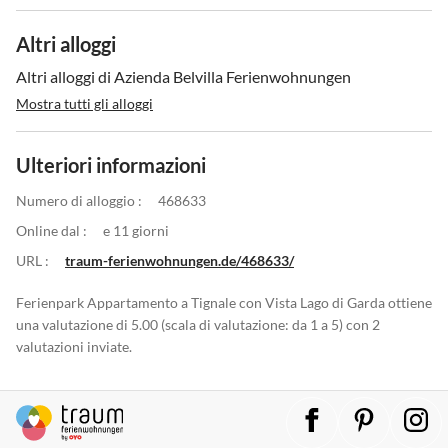
Altri alloggi
Altri alloggi di Azienda Belvilla Ferienwohnungen
Mostra tutti gli alloggi
Ulteriori informazioni
Numero di alloggio :
468633
Online dal :
e 11 giorni
URL :
traum-ferienwohnungen.de/468633/
Ferienpark Appartamento a Tignale con Vista Lago di Garda ottiene
una valutazione di 5.00 (scala di valutazione: da 1 a 5) con 2
valutazioni inviate.