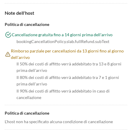
Note dell'host
Politica di cancellazione
Cancellazione gratuita fino a 14 giorni prima dell'arrivo
bookingCancellationPolicy.slab.fullRefund.subText
Rimborso parziale per cancellazioni da 13 giorni fino al giorno
dell'arrivo
Il 50% dei costi di affitto verrà addebitato tra 13 e 8 giorni
prima dell'arrivo
Il 80% dei costi di affitto verrà addebitato tra 7 e 1 giorni
prima dell'arrivo
Il 90% dei costi di affitto verrà addebitato in caso di
cancellazione
Politica di cancellazione
L'host non ha specificato alcuna condizione di cancellazione