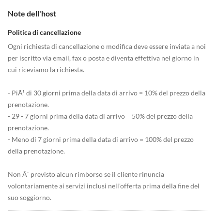
Note dell'host
Politica di cancellazione
Ogni richiesta di cancellazione o modifica deve essere inviata a noi
per iscritto via email, fax o posta e diventa effettiva nel giorno in
cui riceviamo la richiesta.
- PiÃ¹ di 30 giorni prima della data di arrivo = 10% del prezzo della
prenotazione.
- 29 - 7 giorni prima della data di arrivo = 50% del prezzo della
prenotazione.
- Meno di 7 giorni prima della data di arrivo = 100% del prezzo
della prenotazione.
Non Ã¨ previsto alcun rimborso se il cliente rinuncia
volontariamente ai servizi inclusi nell'offerta prima della fine del
suo soggiorno.