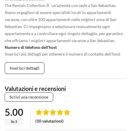
The Rentals Collection Ã¨ un'azienda con sede a San Sebastian.
Siamo orgogliosi di essere specialisti locali in appartamenti
vacanze, con oltre 100 appartamenti nelle migliori zone di San
Sebastian. Ci impegniamo a selezionare manualmente ogni
appartamento e a controllare ogni singolo dettaglio, per garantire
che offriamo i migliori appartamenti vacanze a San Sebastian.
Numero di telefono dell'host
Inserisci più dettagli per ottenere il numero di contatto dell'host
Inserisci dettagli
Valutazioni e recensioni
Scrivi una recensione
5.00
(10 valutazioni)
Su 5