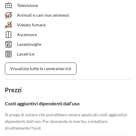
Televisione
Animali e cani non ammessi
Vietato fumare
Ascensore
Lavastoviglie
Lavatrice
Visualizza tutte le camere/servizi
Prezzi
Costi aggiuntivi dipendenti dall'uso
Si prega di notare che potrebbero essere applicati costi aggiuntivi
dipendenti dall'uso. Per domande in merito, contattare
direttamente l'host.