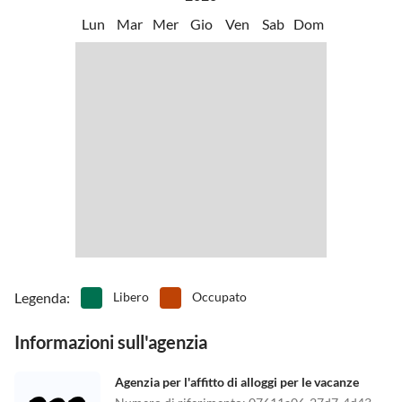
Lun
Mar
Mer
Gio
Ven
Sab
Dom
Legenda
:
Libero
Occupato
Informazioni sull'agenzia
Agenzia per l'affitto di alloggi per le vacanze