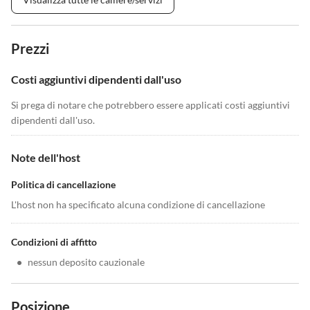
Prezzi
Costi aggiuntivi dipendenti dall'uso
Si prega di notare che potrebbero essere applicati costi aggiuntivi
dipendenti dall'uso.
Note dell'host
Politica di cancellazione
L'host non ha specificato alcuna condizione di cancellazione
Condizioni di affitto
•
nessun deposito cauzionale
Posizione