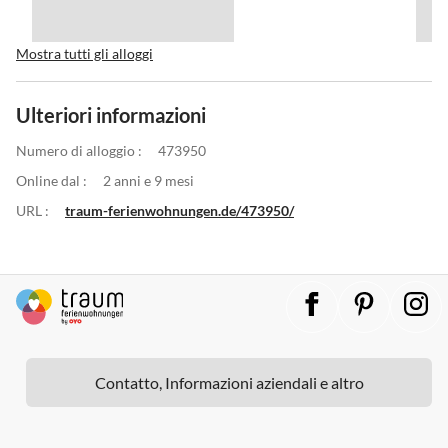
Mostra tutti gli alloggi
Ulteriori informazioni
Numero di alloggio :
473950
Online dal :
2 anni e 9 mesi
URL :
traum-ferienwohnungen.de/473950/
Contatto, Informazioni aziendali e altro