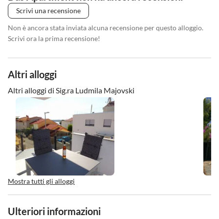
Scrivi una recensione
Non è ancora stata inviata alcuna recensione per questo alloggio.
Scrivi ora la prima recensione!
Altri alloggi
Altri alloggi di Sig.ra Ludmila Majovski
Mostra tutti gli alloggi
Ulteriori informazioni