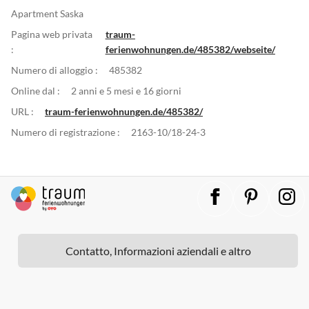
Apartment Saska
Pagina web privata
traum-
:
ferienwohnungen.de/485382/webseite/
Numero di alloggio :
485382
Online dal :
2 anni e 5 mesi e 16 giorni
URL :
traum-ferienwohnungen.de/485382/
Numero di registrazione :
2163-10/18-24-3
Contatto, Informazioni aziendali e altro