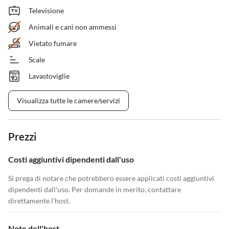
Televisione
Animali e cani non ammessi
Vietato fumare
Scale
Lavastoviglie
Visualizza tutte le camere/servizi
Prezzi
Costi aggiuntivi dipendenti dall'uso
Si prega di notare che potrebbero essere applicati costi aggiuntivi
dipendenti dall'uso. Per domande in merito, contattare
direttamente l'host.
Note dell'host