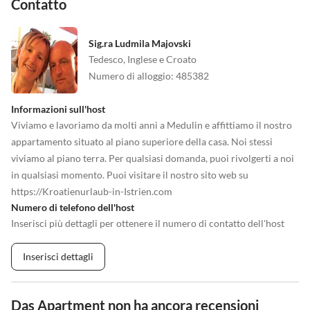
Contatto
Sig.ra Ludmila Majovski
Tedesco, Inglese e Croato
Numero di alloggio
:
485382
Informazioni sull'host
Viviamo e lavoriamo da molti anni a Medulin e affittiamo il nostro
appartamento situato al piano superiore della casa. Noi stessi
viviamo al piano terra. Per qualsiasi domanda, puoi rivolgerti a noi
in qualsiasi momento. Puoi visitare il nostro sito web su
https://Kroatienurlaub-in-Istrien.com
Numero di telefono dell'host
Inserisci più dettagli per ottenere il numero di contatto dell'host
Inserisci dettagli
Das Apartment non ha ancora recensioni