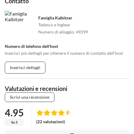
Contatto
Famiglia Kalbitzer
Tedesco e Inglese
Numero di alloggio
:
49299
Numero di telefono dell'host
Inserisci più dettagli per ottenere il numero di contatto dell'host
Inserisci dettagli
Valutazioni e recensioni
Scrivi una recensione
4.95
(22 valutazioni)
Su 5