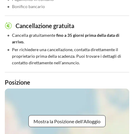
•
Bonifico bancario
Cancellazione gratuita
•
Cancella gratuitamente
fino a 35 giorni prima della data di
arrivo.
•
Per richiedere una cancellazione, contatta direttamente il
proprietario prima della scadenza. Puoi trovare i dettagli di
contatto direttamente nell'annuncio.
Posizione
Mostra la Posizione dell'Alloggio