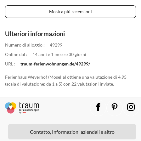
Mostra più recensioni
Ulteriori informazioni
Numero di alloggio :
49299
Online dal :
14 anni e 1 mese e 30 giorni
URL :
traum-ferienwohnungen.de/49299/
Ferienhaus Weyerhof (Mosella) ottiene una valutazione di 4.95
(scala di valutazione: da 1 a 5) con 22 valutazioni inviate.
Contatto, Informazioni aziendali e altro