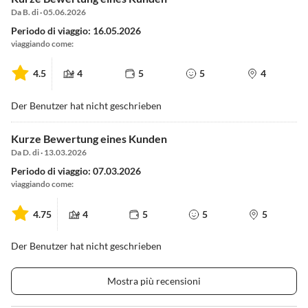
Da B. di · 05.06.2026
Periodo di viaggio: 16.05.2026
viaggiando come:
4.5
4
5
5
4
Der Benutzer hat nicht geschrieben
Kurze Bewertung eines Kunden
Da D. di · 13.03.2026
Periodo di viaggio: 07.03.2026
viaggiando come:
4.75
4
5
5
5
Der Benutzer hat nicht geschrieben
Mostra più recensioni