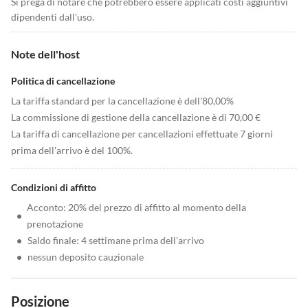
Si prega di notare che potrebbero essere applicati costi aggiuntivi
dipendenti dall'uso.
Note dell'host
Politica di cancellazione
La tariffa standard per la cancellazione è dell'80,00%
La commissione di gestione della cancellazione è di 70,00 €
La tariffa di cancellazione per cancellazioni effettuate 7 giorni
prima dell'arrivo è del 100%.
Condizioni di affitto
Acconto: 20% del prezzo di affitto al momento della
•
prenotazione
•
Saldo finale: 4 settimane prima dell'arrivo
•
nessun deposito cauzionale
Posizione