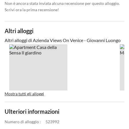
Non è ancora stata inviata alcuna recensione per questo alloggio.
Scrivi ora la prima recensione!
Altri alloggi
Altri alloggi di Azienda Views On Venice - Giovanni Luongo
Mostra tutti gli alloggi
Ulteriori informazioni
Numero di alloggio :
523992