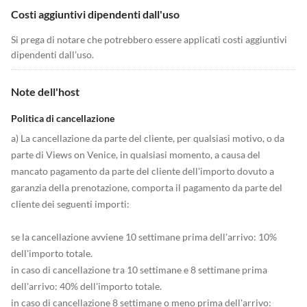
Costi aggiuntivi dipendenti dall'uso
Si prega di notare che potrebbero essere applicati costi aggiuntivi
dipendenti dall'uso.
Note dell'host
Politica di cancellazione
a) La cancellazione da parte del cliente, per qualsiasi motivo, o da
parte di Views on Venice, in qualsiasi momento, a causa del
mancato pagamento da parte del cliente dell'importo dovuto a
garanzia della prenotazione, comporta il pagamento da parte del
cliente dei seguenti importi:
se la cancellazione avviene 10 settimane prima dell'arrivo: 10%
dell'importo totale.
in caso di cancellazione tra 10 settimane e 8 settimane prima
dell'arrivo: 40% dell'importo totale.
in caso di cancellazione 8 settimane o meno prima dell'arrivo: