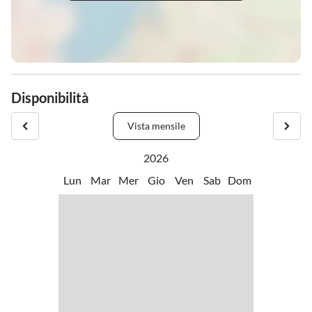
Disponibilità
Vista mensile
2026
Lun
Mar
Mer
Gio
Ven
Sab
Dom