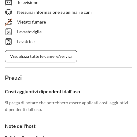
Televisione
Nessuna informazione su animali e cani
Vietato fumare
Lavastoviglie
Lavatrice
Visualizza tutte le camere/servizi
Prezzi
Costi aggiuntivi dipendenti dall'uso
Si prega di notare che potrebbero essere applicati costi aggiuntivi
dipendenti dall'uso.
Note dell'host