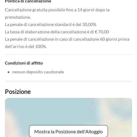
Politica di cancellazione
Cancellazione gratuita possibile fino a 14 giorni dopo la
prenotazione.
La penale di cancellazione standard è del 30,00%
La tassa di elaborazione della cancellazione è di € 70,00
La penale di cancellazione in caso di cancellazione 60 giorni prima
dell'arrivo è del 100%.
Condizioni di affitto
•
nessun deposito cauzionale
Posizione
Mostra la Posizione dell'Alloggio