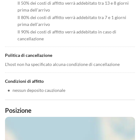
Il 50% dei costi di affitto verrà addebitato tra 13 e 8 giorni
prima dell'arrivo
Il 80% dei costi di affitto verrà addebitato tra 7 e 1 giorni
prima dell'arrivo
Il 90% dei costi di affitto verrà addebitato in caso di
cancellazione
Politica di cancellazione
L'host non ha specificato alcuna condizione di cancellazione
Condizioni di affitto
•
nessun deposito cauzionale
Posizione