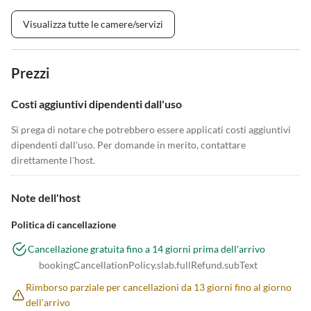
Visualizza tutte le camere/servizi
Prezzi
Costi aggiuntivi dipendenti dall'uso
Si prega di notare che potrebbero essere applicati costi aggiuntivi
dipendenti dall'uso. Per domande in merito, contattare
direttamente l'host.
Note dell'host
Politica di cancellazione
Cancellazione gratuita fino a 14 giorni prima dell'arrivo
bookingCancellationPolicy.slab.fullRefund.subText
Rimborso parziale per cancellazioni da 13 giorni fino al giorno
dell'arrivo