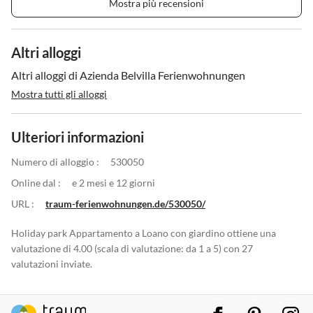
Mostra più recensioni
Altri alloggi
Altri alloggi di Azienda Belvilla Ferienwohnungen
Mostra tutti gli alloggi
Ulteriori informazioni
Numero di alloggio :
530050
Online dal :
e 2 mesi e 12 giorni
URL :
traum-ferienwohnungen.de/530050/
Holiday park Appartamento a Loano con giardino ottiene una
valutazione di 4.00 (scala di valutazione: da 1 a 5) con 27
valutazioni inviate.