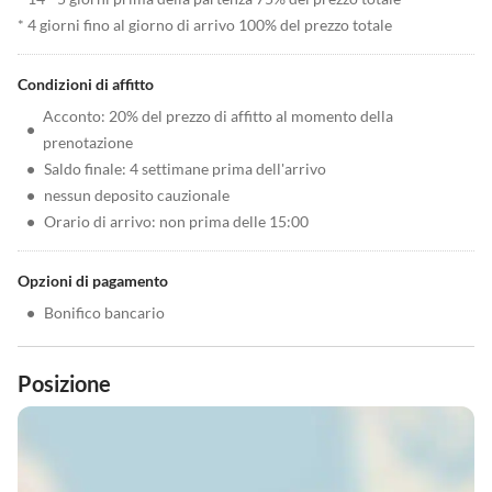
* 4 giorni fino al giorno di arrivo 100% del prezzo totale
Condizioni di affitto
Acconto: 20% del prezzo di affitto al momento della
•
prenotazione
•
Saldo finale: 4 settimane prima dell'arrivo
•
nessun deposito cauzionale
•
Orario di arrivo: non prima delle 15:00
Opzioni di pagamento
•
Bonifico bancario
Posizione