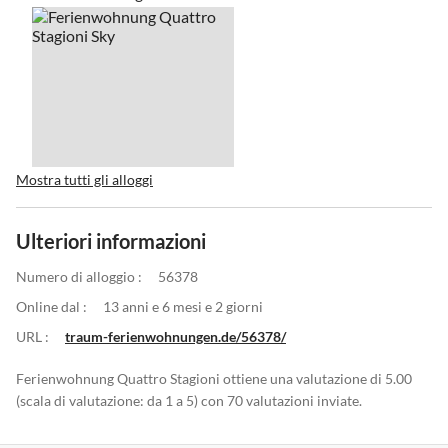
Mostra tutti gli alloggi
Ulteriori informazioni
Numero di alloggio :
56378
Online dal :
13 anni e 6 mesi e 2 giorni
URL :
traum-ferienwohnungen.de/56378/
Ferienwohnung Quattro Stagioni ottiene una valutazione di 5.00
(scala di valutazione: da 1 a 5) con 70 valutazioni inviate.