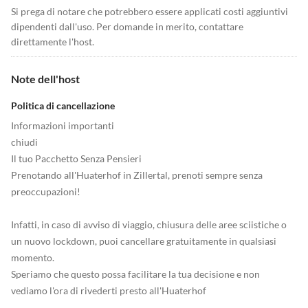
Si prega di notare che potrebbero essere applicati costi aggiuntivi
dipendenti dall'uso. Per domande in merito, contattare
direttamente l'host.
Note dell'host
Politica di cancellazione
Informazioni importanti
chiudi
Il tuo Pacchetto Senza Pensieri
Prenotando all'Huaterhof in Zillertal, prenoti sempre senza
preoccupazioni!
Infatti, in caso di avviso di viaggio, chiusura delle aree sciistiche o
un nuovo lockdown, puoi cancellare gratuitamente in qualsiasi
momento.
Speriamo che questo possa facilitare la tua decisione e non
vediamo l'ora di rivederti presto all'Huaterhof