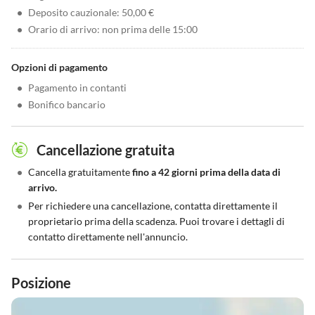
•
Deposito cauzionale: 50,00 €
•
Orario di arrivo: non prima delle 15:00
Opzioni di pagamento
•
Pagamento in contanti
•
Bonifico bancario
Cancellazione gratuita
•
Cancella gratuitamente
fino a 42 giorni prima della data di
arrivo.
•
Per richiedere una cancellazione, contatta direttamente il
proprietario prima della scadenza. Puoi trovare i dettagli di
contatto direttamente nell'annuncio.
Posizione