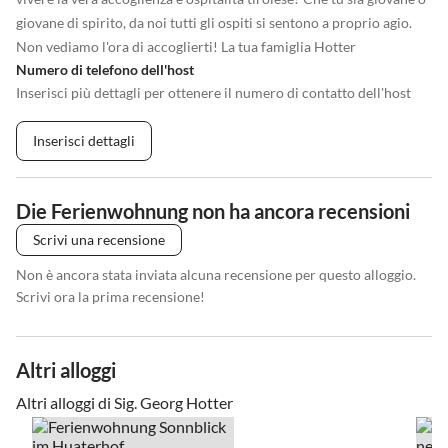
giovane di spirito, da noi tutti gli ospiti si sentono a proprio agio.
Non vediamo l'ora di accoglierti! La tua famiglia Hotter
Numero di telefono dell'host
Inserisci più dettagli per ottenere il numero di contatto dell'host
Inserisci dettagli
Die Ferienwohnung non ha ancora recensioni
Scrivi una recensione
Non è ancora stata inviata alcuna recensione per questo alloggio.
Scrivi ora la prima recensione!
Altri alloggi
Altri alloggi di Sig. Georg Hotter