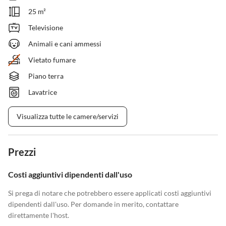
25 m²
Televisione
Animali e cani ammessi
Vietato fumare
Piano terra
Lavatrice
Visualizza tutte le camere/servizi
Prezzi
Costi aggiuntivi dipendenti dall'uso
Si prega di notare che potrebbero essere applicati costi aggiuntivi
dipendenti dall'uso. Per domande in merito, contattare
direttamente l'host.