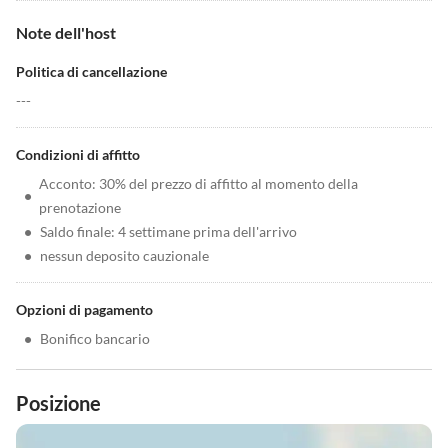
Note dell'host
Politica di cancellazione
---
Condizioni di affitto
Acconto: 30% del prezzo di affitto al momento della
•
prenotazione
•
Saldo finale: 4 settimane prima dell'arrivo
•
nessun deposito cauzionale
Opzioni di pagamento
•
Bonifico bancario
Posizione