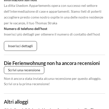
La ditta Usedom Appartements opera con successo nel settore
dell'intermediazione di case e appartamenti. Siamo lieti di poterti
accogliere presto come nostro ospite in una delle nostre residenze
per le vacanze, il tuo Thomas Straka
Numero di telefono dell'host
Inserisci più dettagli per ottenere il numero di contatto dell'host
Inserisci dettagli
Die Ferienwohnung non ha ancora recensioni
Scrivi una recensione
Non è ancora stata inviata alcuna recensione per questo alloggio.
Scrivi ora la prima recensione!
Altri alloggi