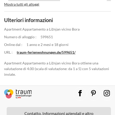
Mostra tutti gli alloggi
Ulteriori informazioni
Apartment Appartamento a Ližnjan vicino Bora
Numero di alloggio :
599651
Online dal :
1 anno e 2 mesi e 18 giorni
URL :
traum-ferienwohnungen.de/599651/
Apartment Appartamento a Ližnjan vicino Bora ottiene una
valutazione di 4.00 (scala di valutazione: da 1 a 5) con 5 valutazioni
inviate.
Contatto, Informazioni aziendali e altro