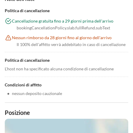
Politica di cancellazione
Cancellazione gratuita fino a 29 giorni prima dell'arrivo
bookingCancellationPolicy.slab.fullRefund.subText
Nessun rimborso da 28 giorni fino al giorno dell'arrivo
Il 100% dell'affitto verrà addebitato in caso di cancellazione
Politica di cancellazione
L'host non ha specificato alcuna condizione di cancellazione
Condizioni di affitto
•
nessun deposito cauzionale
Posizione