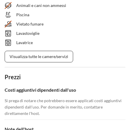
Animali e cani non ammessi
Piscina
Vietato fumare
Lavastoviglie
Lavatrice
Visualizza tutte le camere/servizi
Prezzi
Costi aggiuntivi dipendenti dall'uso
Si prega di notare che potrebbero essere applicati costi aggiuntivi
dipendenti dall'uso. Per domande in merito, contattare
direttamente l'host.
Note dell'host