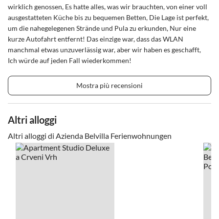
wirklich genossen, Es hatte alles, was wir brauchten, von einer voll
ausgestatteten Küche bis zu bequemen Betten, Die Lage ist perfekt,
um die nahegelegenen Strände und Pula zu erkunden, Nur eine
kurze Autofahrt entfernt! Das einzige war, dass das WLAN
manchmal etwas unzuverlässig war, aber wir haben es geschafft,
Ich würde auf jeden Fall wiederkommen!
Mostra più recensioni
Altri alloggi
Altri alloggi di Azienda Belvilla Ferienwohnungen