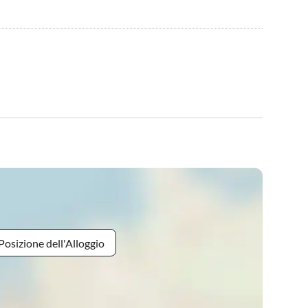
Posizione dell'Alloggio