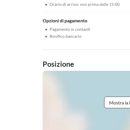
•
Orario di arrivo: non prima delle 15:00
Opzioni di pagamento
•
Pagamento in contanti
•
Bonifico bancario
Posizione
Mostra la 