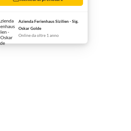
Azienda Ferienhaus Sizilien - Sig.
Oskar Golde
Online da oltre 1 anno