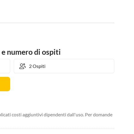
 e numero di ospiti
licati costi aggiuntivi dipendenti dall'uso. Per domande