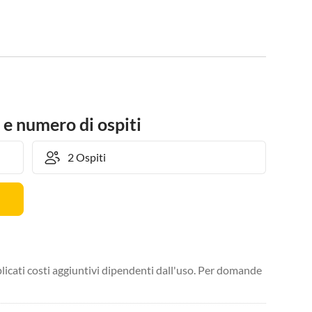
 e numero di ospiti
licati costi aggiuntivi dipendenti dall'uso. Per domande