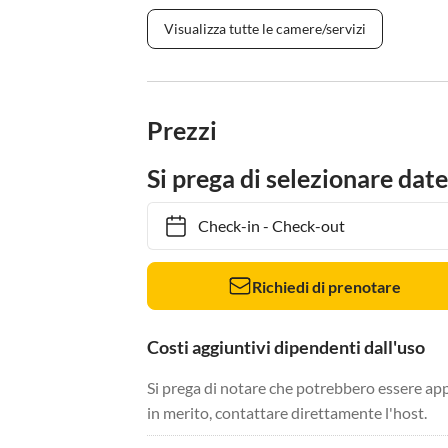
Visualizza tutte le camere/servizi
Prezzi
Si prega di selezionare date
Check-in
-
Check-out
Richiedi di prenotare
Costi aggiuntivi dipendenti dall'uso
Si prega di notare che potrebbero essere app
in merito, contattare direttamente l'host.