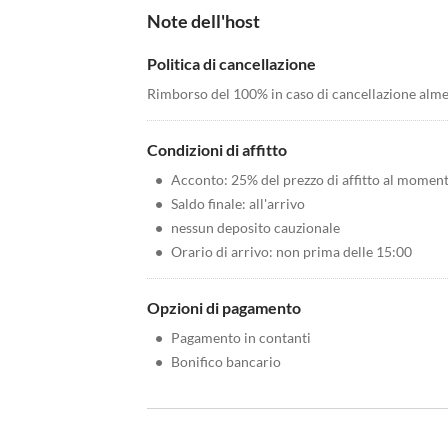
Note dell'host
Politica di cancellazione
Rimborso del 100% in caso di cancellazione alme
Condizioni di affitto
•
Acconto: 25% del prezzo di affitto al momen
•
Saldo finale: all'arrivo
•
nessun deposito cauzionale
•
Orario di arrivo: non prima delle 15:00
Opzioni di pagamento
•
Pagamento in contanti
•
Bonifico bancario