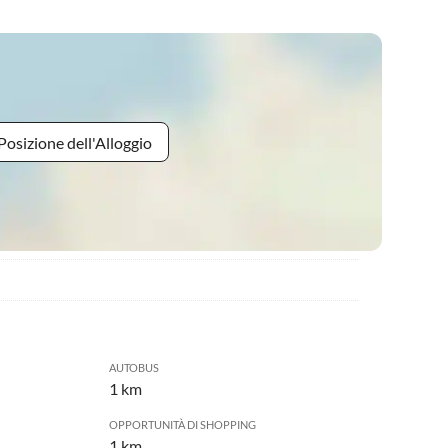
Posizione dell'Alloggio
AUTOBUS
1 km
OPPORTUNITÀ DI SHOPPING
1 km