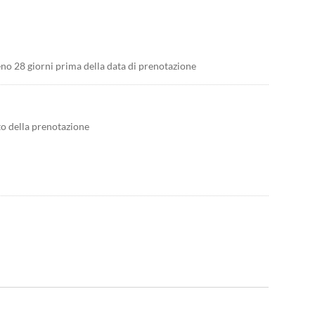
no 28 giorni prima della data di prenotazione
to della prenotazione