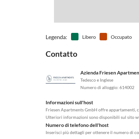
Legenda
:
Libero
Occupato
Contatto
Azienda Friesen Apartmen
Tedesco e Inglese
Numero di alloggio
:
614002
Informazioni sull'host
Friesen Apartments GmbH offre appartamenti, cas
Ulteriori informazioni sono disponibili sul sit
Numero di telefono dell'host
Inserisci più dettagli per ottenere il numero di co