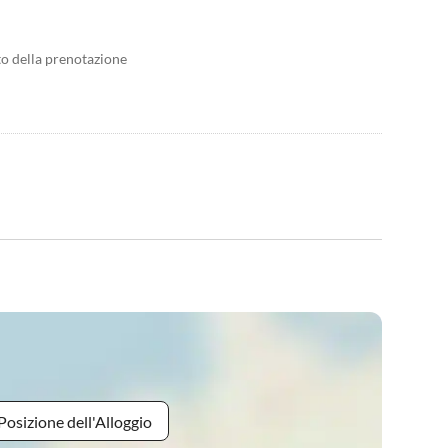
to della prenotazione
Posizione dell'Alloggio