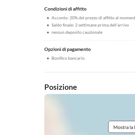
Condizioni di affitto
•
Acconto: 20% del prezzo di affitto al momen
•
Saldo finale: 2 settimane prima dell'arrivo
•
nessun deposito cauzionale
Opzioni di pagamento
•
Bonifico bancario
Posizione
Mostra la 