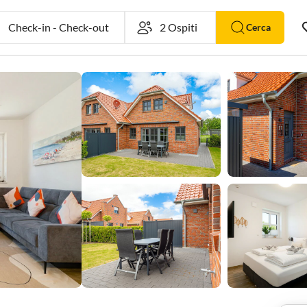
Check-in
-
Check-out
Cerca