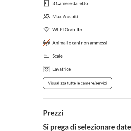
3 Camere da letto
Max. 6 ospiti
Wi-Fi Gratuito
Animali e cani non ammessi
Scale
Lavatrice
Visualizza tutte le camere/servizi
Prezzi
Si prega di selezionare date