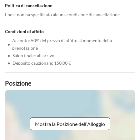
Politica di cancellazione
L'host non ha specificato alcuna condizione di cancellazione
Condizioni di affitto
Acconto: 50% del prezzo di affitto al momento della
•
prenotazione
•
Saldo finale: all'arrivo
•
Deposito cauzionale: 150,00 €
Posizione
Mostra la Posizione dell'Alloggio