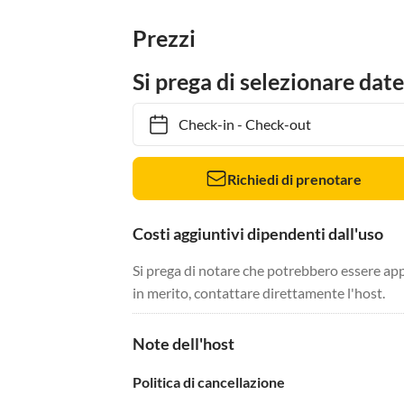
Prezzi
Si prega di selezionare date
Check-in
-
Check-out
Richiedi di prenotare
Costi aggiuntivi dipendenti dall'uso
Si prega di notare che potrebbero essere app
in merito, contattare direttamente l'host.
Note dell'host
Politica di cancellazione