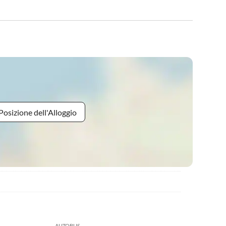
Posizione dell'Alloggio
AUTOBUS