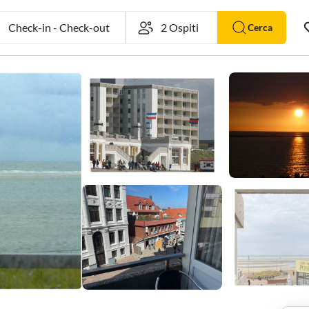
Check-in
-
Check-out
Cerca