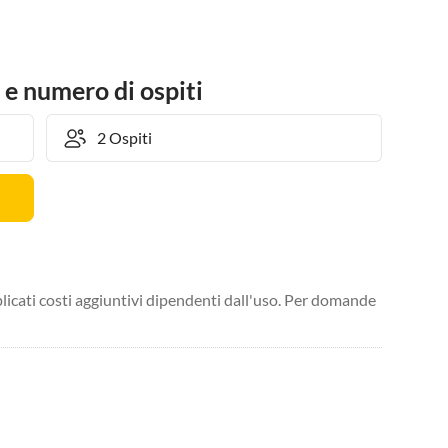
 e numero di ospiti
licati costi aggiuntivi dipendenti dall'uso. Per domande