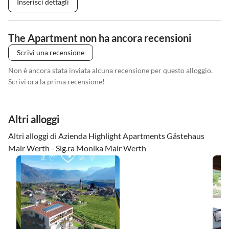
Inserisci dettagli
The Apartment non ha ancora recensioni
Scrivi una recensione
Non è ancora stata inviata alcuna recensione per questo alloggio.
Scrivi ora la prima recensione!
Altri alloggi
Altri alloggi di Azienda Highlight Apartments Gästehaus
Mair Werth - Sig.ra Monika Mair Werth