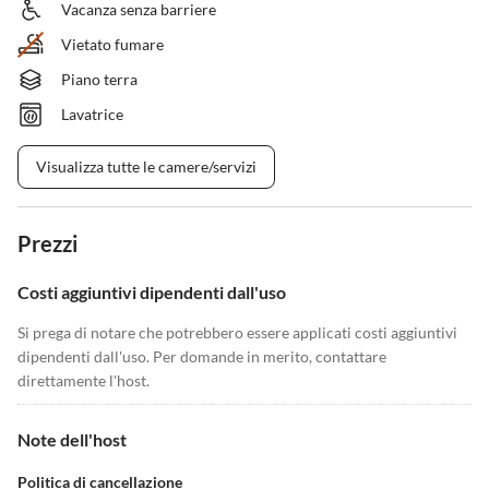
Vacanza senza barriere
Vietato fumare
Piano terra
Lavatrice
Visualizza tutte le camere/servizi
Prezzi
Costi aggiuntivi dipendenti dall'uso
Si prega di notare che potrebbero essere applicati costi aggiuntivi
dipendenti dall'uso. Per domande in merito, contattare
direttamente l'host.
Note dell'host
Politica di cancellazione