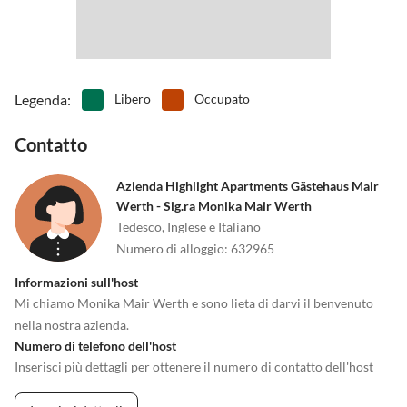
Legenda
:
Libero
Occupato
Contatto
Azienda Highlight Apartments Gästehaus Mair
Werth - Sig.ra Monika Mair Werth
Tedesco, Inglese e Italiano
Numero di alloggio
:
632965
Informazioni sull'host
Mi chiamo Monika Mair Werth e sono lieta di darvi il benvenuto
nella nostra azienda.
Numero di telefono dell'host
Inserisci più dettagli per ottenere il numero di contatto dell'host