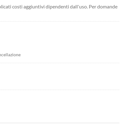
licati costi aggiuntivi dipendenti dall'uso. Per domande
ncellazione