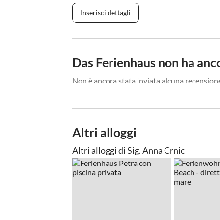
Inserisci dettagli
Das Ferienhaus non ha anco
Non è ancora stata inviata alcuna recensione
Altri alloggi
Altri alloggi di Sig. Anna Crnic