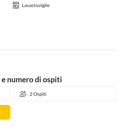
Lavastoviglie
 e numero di ospiti