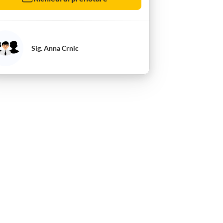
Sig. Anna Crnic