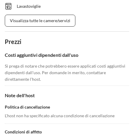
Lavastoviglie
Visualizza tutte le camere/servizi
Prezzi
Costi aggiuntivi dipendenti dall'uso
Si prega di notare che potrebbero essere applicati costi aggiuntivi
dipendenti dall'uso. Per domande in merito, contattare
direttamente l'host.
Note dell'host
Politica di cancellazione
L'host non ha specificato alcuna condizione di cancellazione
Condizioni di affitto