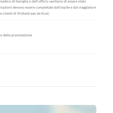
edico di famiglia o dell'ufficio sanitario di essere stato
ormazioni devono essere completate dall'ospite e dal viaggiatore
clienti di Vrijheid aan de Kust.
to della prenotazione