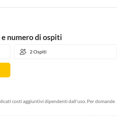
 e numero di ospiti
licati costi aggiuntivi dipendenti dall'uso. Per domande