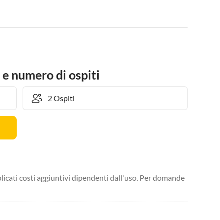
 e numero di ospiti
licati costi aggiuntivi dipendenti dall'uso. Per domande