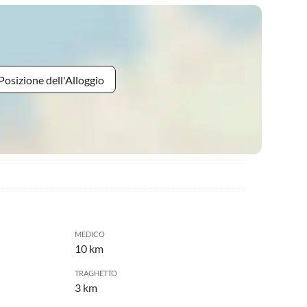
Posizione dell'Alloggio
MEDICO
10 km
TRAGHETTO
3 km