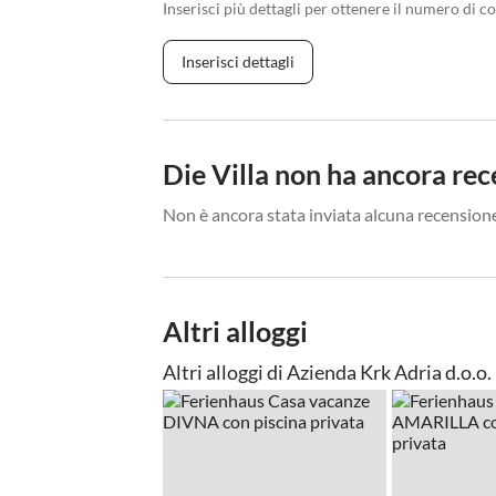
Inserisci più dettagli per ottenere il numero di co
Inserisci dettagli
Die Villa non ha ancora rec
Non è ancora stata inviata alcuna recensione
Altri alloggi
Altri alloggi di Azienda Krk Adria d.o.