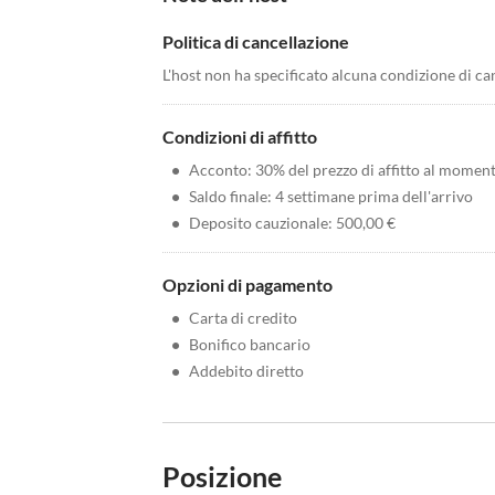
Politica di cancellazione
L'host non ha specificato alcuna condizione di ca
Condizioni di affitto
•
Acconto: 30% del prezzo di affitto al momen
•
Saldo finale: 4 settimane prima dell'arrivo
•
Deposito cauzionale: 500,00 €
Opzioni di pagamento
•
Carta di credito
•
Bonifico bancario
•
Addebito diretto
Posizione